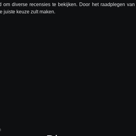
ed om diverse recensies te bekijken. Door het raadplegen van
e juiste keuze zult maken.