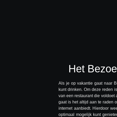
Het Bezoe
Als je op vakantie gaat naar Be
kunt drinken. Om deze reden i
van een restaurant die voldoet 
gaat is het altijd aan te raden
internet aanbiedt. Hierdoor wee
optimaal mogelijk kunt genieten