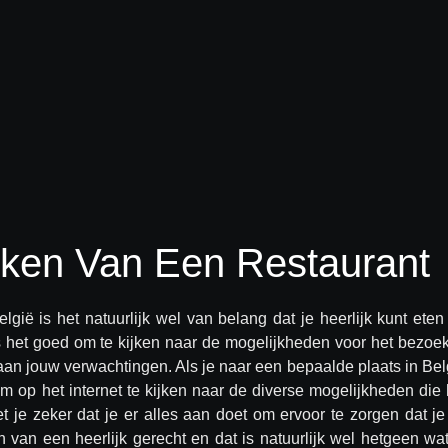
ken Van Een Restaurant
lgië is het natuurlijk wel van belang dat je heerlijk kunt eten
s het goed om te kijken naar de mogelijkheden voor het bezoe
aan jouw verwachtingen. Als je naar een bepaalde plaats in Bel
 om op het internet te kijken naar de diverse mogelijkheden die 
t je zeker dat je er alles aan doet om ervoor te zorgen dat je
 van een heerlijk gerecht en dat is natuurlijk wel hetgeen wat