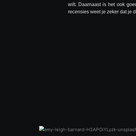
wilt. Daarnaast is het ook go
recensies weet je zeker dat je d