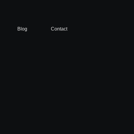
Blog
Contact