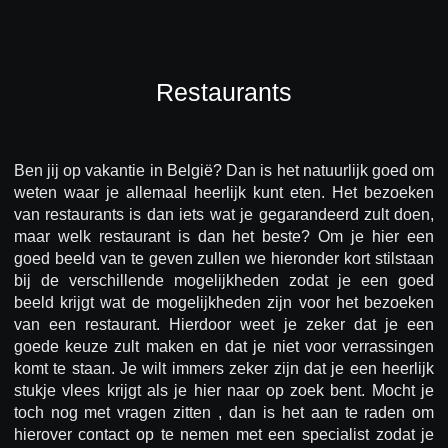
Restaurants
Ben jij op vakantie in België? Dan is het natuurlijk goed om
weten waar je allemaal heerlijk kunt eten. Het bezoeken
van restaurants is dan iets wat je gegarandeerd zult doen,
maar welk restaurant is dan het beste? Om je hier een
goed beeld van te geven zullen we hieronder kort stilstaan
bij de verschillende mogelijkheden zodat je een goed
beeld krijgt wat de mogelijkheden zijn voor het bezoeken
van een restaurant. Hierdoor weet je zeker dat je een
goede keuze zult maken en dat je niet voor verrassingen
komt te staan. Je wilt immers zeker zijn dat je een heerlijk
stukje vlees krijgt als je hier naar op zoek bent. Mocht je
toch nog met vragen zitten , dan is het aan te raden om
hierover contact op te nemen met een specialist zodat je