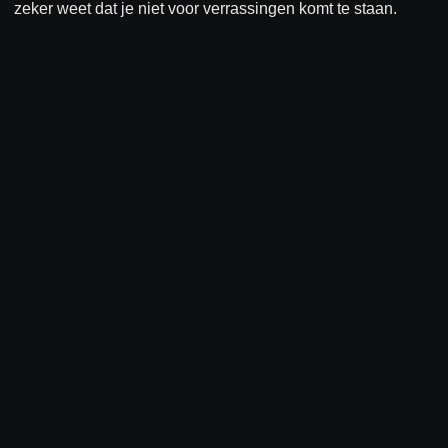
zeker weet dat je niet voor verrassingen komt te staan.