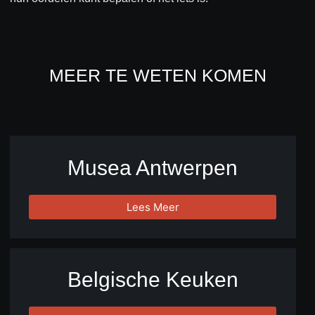
MEER TE WETEN KOMEN
Musea Antwerpen
Lees Meer
Belgische Keuken