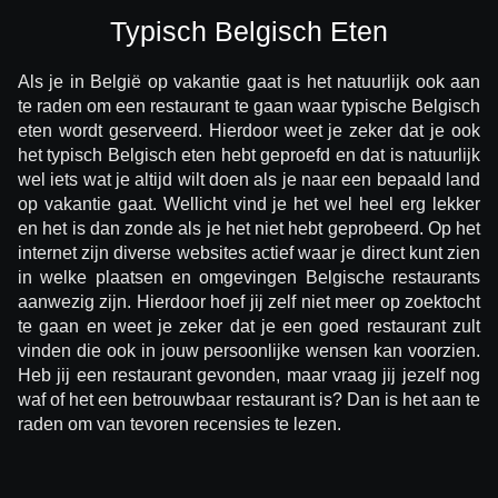
Typisch Belgisch Eten
Als je in België op vakantie gaat is het natuurlijk ook aan
te raden om een restaurant te gaan waar typische Belgisch
eten wordt geserveerd. Hierdoor weet je zeker dat je ook
het typisch Belgisch eten hebt geproefd en dat is natuurlijk
wel iets wat je altijd wilt doen als je naar een bepaald land
op vakantie gaat. Wellicht vind je het wel heel erg lekker
en het is dan zonde als je het niet hebt geprobeerd. Op het
internet zijn diverse websites actief waar je direct kunt zien
in welke plaatsen en omgevingen Belgische restaurants
aanwezig zijn. Hierdoor hoef jij zelf niet meer op zoektocht
te gaan en weet je zeker dat je een goed restaurant zult
vinden die ook in jouw persoonlijke wensen kan voorzien.
Heb jij een restaurant gevonden, maar vraag jij jezelf nog
waf of het een betrouwbaar restaurant is? Dan is het aan te
raden om van tevoren recensies te lezen.