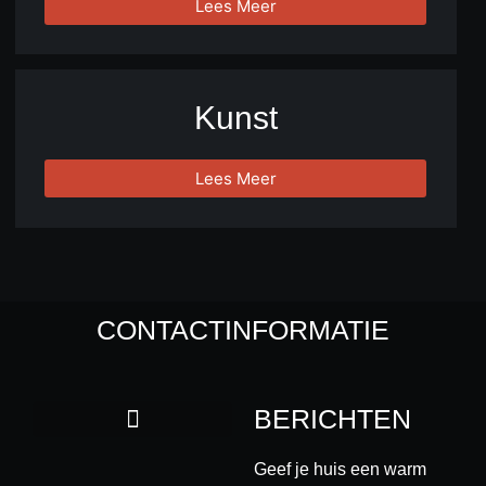
Lees Meer
Kunst
Lees Meer
CONTACTINFORMATIE
BERICHTEN
Geef je huis een warm