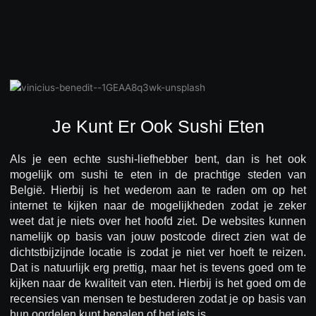
Je Kunt Er Ook Sushi Eten
Als je een echte sushi-liefhebber bent, dan is het ook
mogelijk om sushi te eten in de prachtige steden van
België. Hierbij is het wederom aan te raden om op het
internet te kijken naar de mogelijkheden zodat je zeker
weet dat je niets over het hoofd ziet. De websites kunnen
namelijk op basis van jouw postcode direct zien wat de
dichtstbijzijnde locatie is zodat je niet ver hoeft te reizen.
Dat is natuurlijk erg prettig, maar het is tevens goed om te
kijken naar de kwaliteit van eten. Hierbij is het goed om de
recensies van mensen te bestuderen zodat je op basis van
hun oordelen kunt bepalen of het iets is.