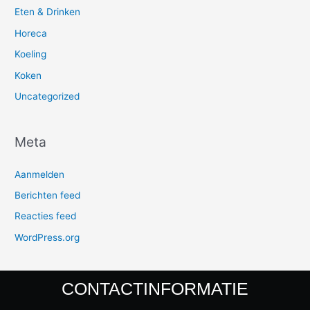
Eten & Drinken
Horeca
Koeling
Koken
Uncategorized
Meta
Aanmelden
Berichten feed
Reacties feed
WordPress.org
CONTACTINFORMATIE