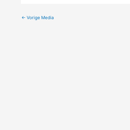
←
Vorige Media