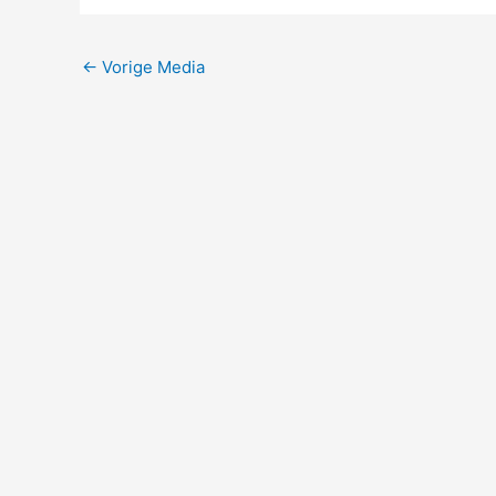
←
Vorige Media